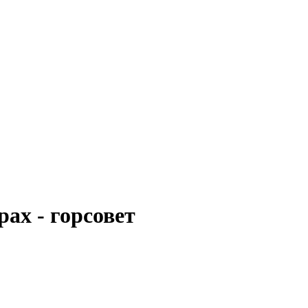
ах - горсовет