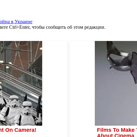
ойна в Украине
те Ctrl+Enter, чтобы сообщить об этом редакции.