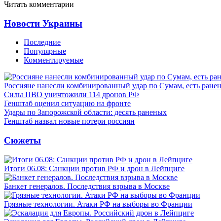
Читать комментарии
Новости Украины
Последние
Популярные
Комментируемые
Россияне нанесли комбинированный удар по Сумам, есть ране
Силы ПВО уничтожили 114 дронов РФ
Генштаб оценил ситуацию на фронте
Удары по Запорожской области: десять раненых
Генштаб назвал новые потери россиян
Сюжеты
Итоги 06.08: Санкции против РФ и дрон в Лейпциге
Банкет генералов. Последствия взрыва в Москве
Грязные технологии. Атаки РФ на выборы во Франции