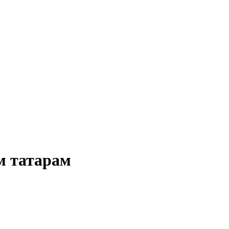
м татарам