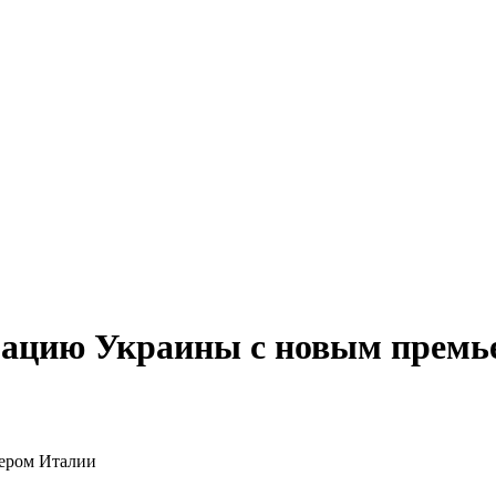
грацию Украины с новым прем