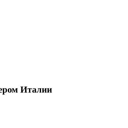
ьером Италии