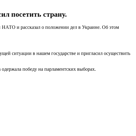
ил посетить страну.
НАТО и рассказал о положении дел в Украине. Об этом
ущей ситуации в нашем государстве и пригласил осуществить
а одержала победу на парламентских выборах.