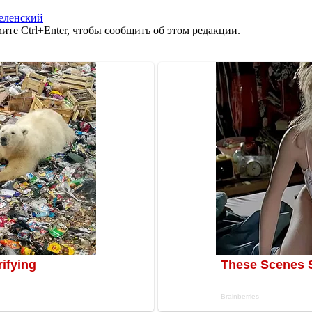
еленский
те Ctrl+Enter, чтобы сообщить об этом редакции.