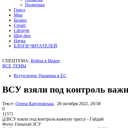
Политика
Город
Мир
Бизнес
Спорт
Lifestyle
Шоу-биз
Наука
БЛОГИ ЧИТАТЕЛЕЙ
СПЕЦТЕМА:
Война в Иране
ВСЕ ТЕМЫ
Вступление Украины в ЕС
ВСУ взяли под контроль важн
Текст:
Олена Качуровська
, 28 октября 2022, 20:58
0
11571
Фото: Генштаб ЗСУ