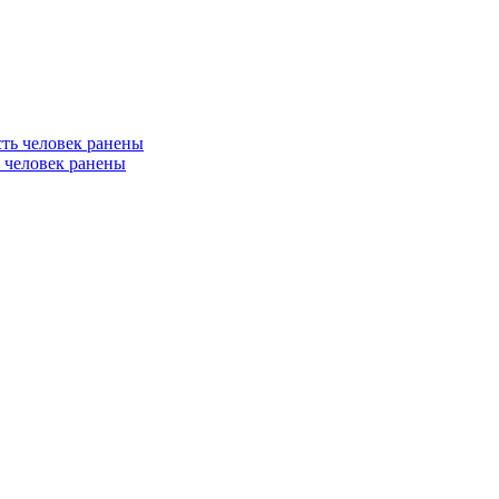
ь человек ранены