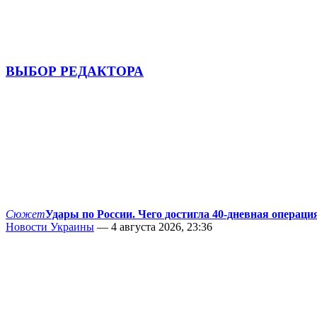
ВЫБОР РЕДАКТОРА
Сюжет
Удары по России. Чего достигла 40-дневная операци
Новости Украины
— 4 августа 2026, 23:36