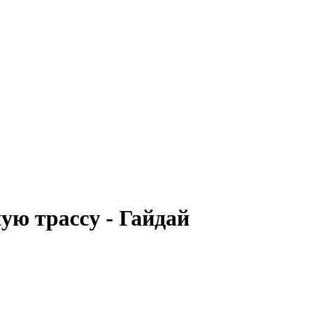
ую трассу - Гайдай