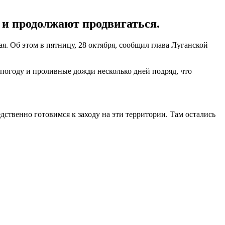
 и продолжают продвигаться.
 Об этом в пятницу, 28 октября, сообщил глава Луганской
погоду и проливные дожди несколько дней подряд, что
ственно готовимся к заходу на эти территории. Там остались