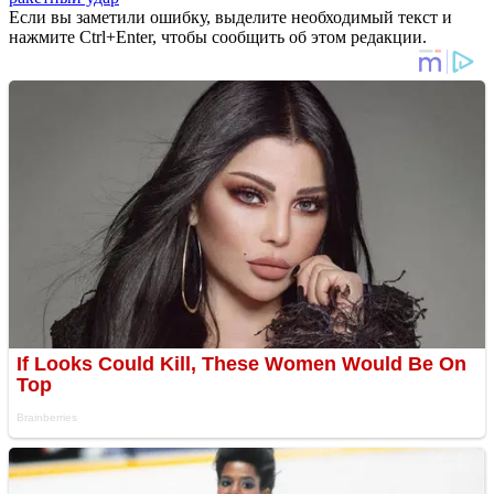
Если вы заметили ошибку, выделите необходимый текст и
нажмите Ctrl+Enter, чтобы сообщить об этом редакции.