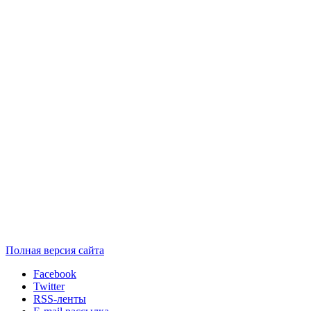
Полная версия сайта
Facebook
Twitter
RSS-ленты