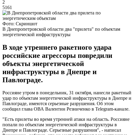
2
5161
Фото: Скриншот
В Днепропетровской области два "прилета" по объектам
энергетической инфраструктуры
В ходе утреннего ракетного удара
российские агрессоры повредили
объекты энергетической
инфраструктуры в Днепре и
Павлограде.
Россияне утром в понедельник, 31 октября, нанесли ракетный
удар по объектам энергетической инфраструктуры в Днепре и
Павлограде, имеются серьезные разрушения. Об этом
сообщил глава ОВА Валентин Резниченко в Telegram-канале.
"Есть прилеты во время утренней атаки на область. Россияне
попали по объектам энергетической инфраструктуры в
Днепре и Павлограде. Серьезные разрушения", - написал