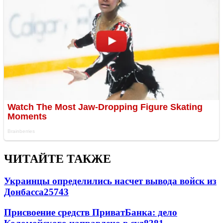
ЧИТАЙТЕ ТАКЖЕ
Украинцы определились насчет вывода войск из
Донбасса
25743
Присвоение средств ПриватБанка: дело