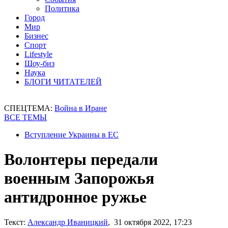
Политика
Город
Мир
Бизнес
Спорт
Lifestyle
Шоу-биз
Наука
БЛОГИ ЧИТАТЕЛЕЙ
СПЕЦТЕМА:
Война в Иране
ВСЕ ТЕМЫ
Вступление Украины в ЕС
Волонтеры передали
военным Запорожья
антидронное ружье
Текст:
Александр Иваницкий
, 31 октября 2022, 17:23