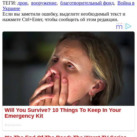
ТЕГИ:
дрон
,
вооружение
,
благотворительный фонд
,
Война в
Украине
Если вы заметили ошибку, выделите необходимый текст и
нажмите Ctrl+Enter, чтобы сообщить об этом редакции.