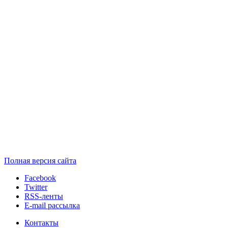
Полная версия сайта
Facebook
Twitter
RSS-ленты
E-mail рассылка
Контакты