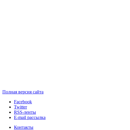
Полная версия сайта
Facebook
Twitter
RSS-ленты
E-mail рассылка
Контакты