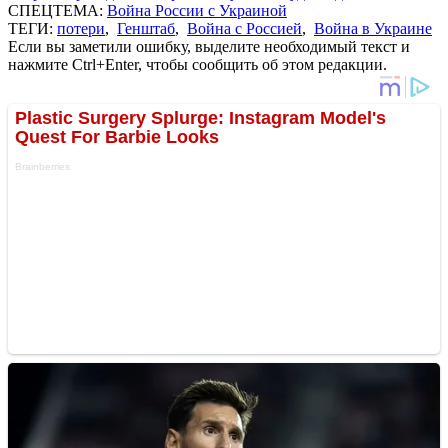
СПЕЦТЕМА:
Война России с Украиной
ТЕГИ:
потери
,
Генштаб
,
Война с Россией
,
Война в Украине
Если вы заметили ошибку, выделите необходимый текст и
нажмите Ctrl+Enter, чтобы сообщить об этом редакции.