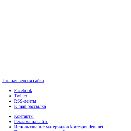
Полная версия сайта
Facebook
Twitter
RSS-ленты
E-mail рассылка
Контакты
Реклама на сайте
Использование материалов korrespondent.net