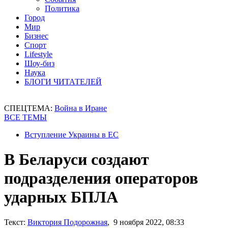
Политика
Город
Мир
Бизнес
Спорт
Lifestyle
Шоу-биз
Наука
БЛОГИ ЧИТАТЕЛЕЙ
СПЕЦТЕМА:
Война в Иране
ВСЕ ТЕМЫ
Вступление Украины в ЕС
В Беларуси создают
подразделения операторов
ударных БПЛА
Текст:
Виктория Подорожная
, 9 ноября 2022, 08:33