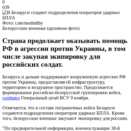
0
639
Фото: t.me/modmilby
Белорусские военные (архивное фото)
Страна продолжает оказывать помощь
РФ в агрессии против Украины, в том
числе закупая экипировку для
российских солдат.
Беларусь и дальше поддерживает вооруженную агрессию РФ
против Украины, предоставляя ей инфраструктуру,
территорию и воздушное пространство. Продолжается
формирование российско-белорусской группировки войск,
сообщил
Генеральный штаб ВСУ 9 ноября.
Отмечается, что в составе пограничных войск Беларуси
создаются подразделения операторов ударных БПЛА. Кроме
того, белорусские военные закупают экипировку для россиян.
"По предварительной информации, военнослужащие 38-й