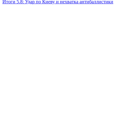
Итоги 5.8: Удар по Киеву и нехватка антибаллистики