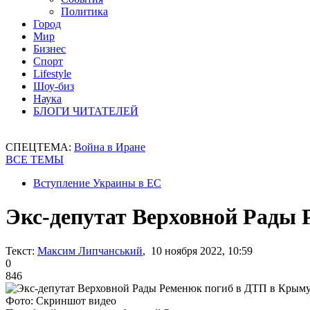
Политика
Город
Мир
Бизнес
Спорт
Lifestyle
Шоу-биз
Наука
БЛОГИ ЧИТАТЕЛЕЙ
СПЕЦТЕМА:
Война в Иране
ВСЕ ТЕМЫ
Вступление Украины в ЕС
Экс-депутат Верховной Рады
Текст:
Максим Липчанський
, 10 ноября 2022, 10:59
0
846
Фото: Скриншот видео