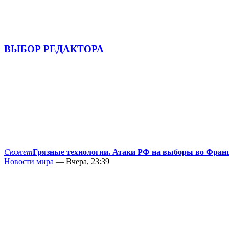
ВЫБОР РЕДАКТОРА
Сюжет
Грязные технологии. Атаки РФ на выборы во Фран
Новости мира
— Вчера, 23:39