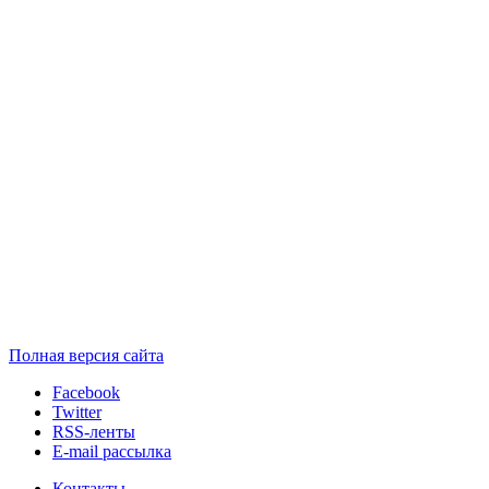
Полная версия сайта
Facebook
Twitter
RSS-ленты
E-mail рассылка
Контакты