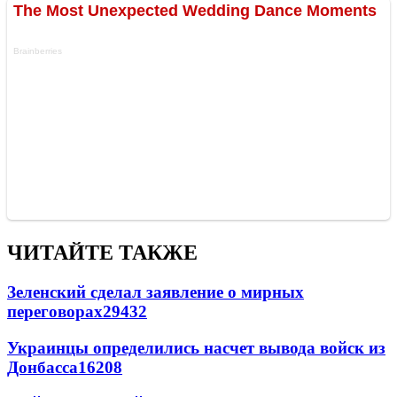
ЧИТАЙТЕ ТАКЖЕ
Зеленский сделал заявление о мирных
переговорах
29432
Украинцы определились насчет вывода войск из
Донбасса
16208