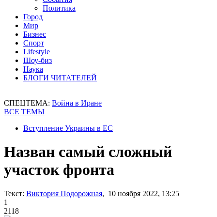
Политика
Город
Мир
Бизнес
Спорт
Lifestyle
Шоу-биз
Наука
БЛОГИ ЧИТАТЕЛЕЙ
СПЕЦТЕМА:
Война в Иране
ВСЕ ТЕМЫ
Вступление Украины в ЕС
Назван самый сложный
участок фронта
Текст:
Виктория Подорожная
, 10 ноября 2022, 13:25
1
2118