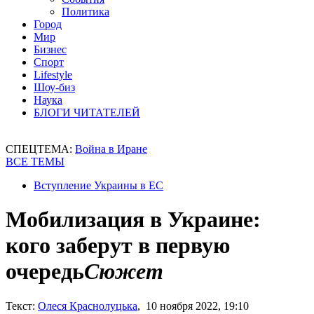
Политика
Город
Мир
Бизнес
Спорт
Lifestyle
Шоу-биз
Наука
БЛОГИ ЧИТАТЕЛЕЙ
СПЕЦТЕМА:
Война в Иране
ВСЕ ТЕМЫ
Вступление Украины в ЕС
Мобилизация в Украине:
кого заберут в первую
очередь
Сюжет
Текст:
Олеся Краснолуцька
, 10 ноября 2022, 19:10