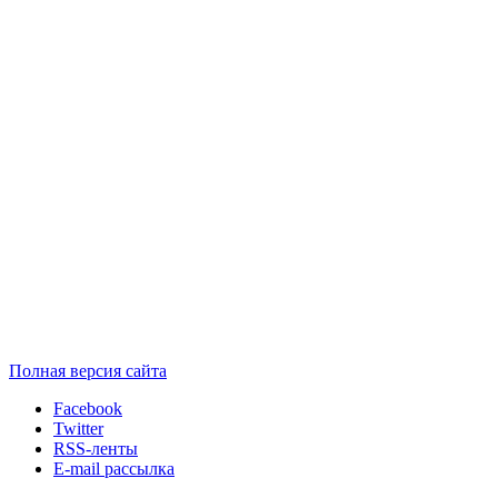
Полная версия сайта
Facebook
Twitter
RSS-ленты
E-mail рассылка