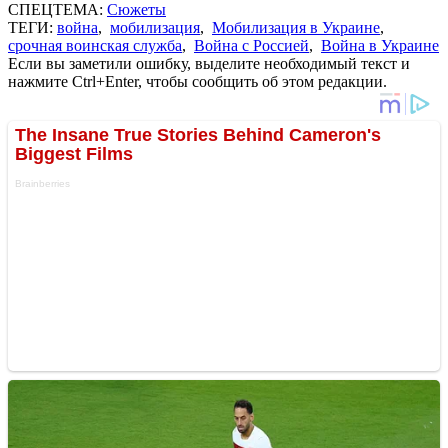
СПЕЦТЕМА:
Сюжеты
ТЕГИ:
война
,
мобилизация
,
Мобилизация в Украине
,
срочная воинская служба
,
Война с Россией
,
Война в Украине
Если вы заметили ошибку, выделите необходимый текст и
нажмите Ctrl+Enter, чтобы сообщить об этом редакции.