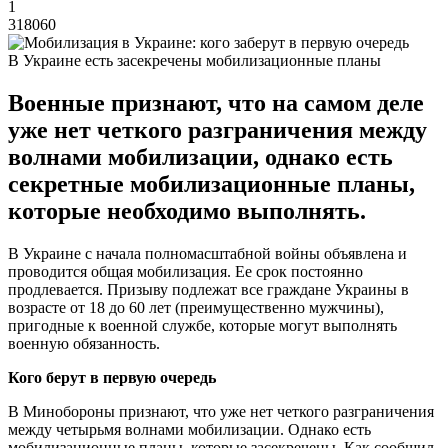
1
318060
В Украине есть засекречены мобилизационные планы
Военные признают, что на самом деле
уже нет четкого разграничения между
волнами мобилизации, однако есть
секретные мобилизационные планы,
которые необходимо выполнять.
В Украине с начала полномасштабной войны объявлена и
проводится общая мобилизация. Ее срок постоянно
продлевается. Призыву подлежат все граждане Украины в
возрасте от 18 до 60 лет (преимущественно мужчины),
пригодные к военной службе, которые могут выполнять
военную обязанность.
Кого берут в первую очередь
В Минобороны признают, что уже нет четкого разграничения
между четырьмя волнами мобилизации. Однако есть
мобилизационные планы, которые засекречены. Как сообщил