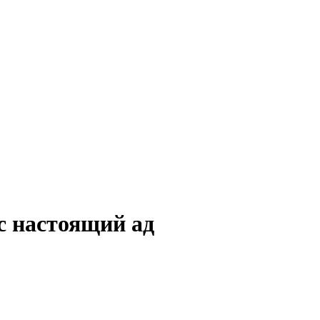
с настоящий ад