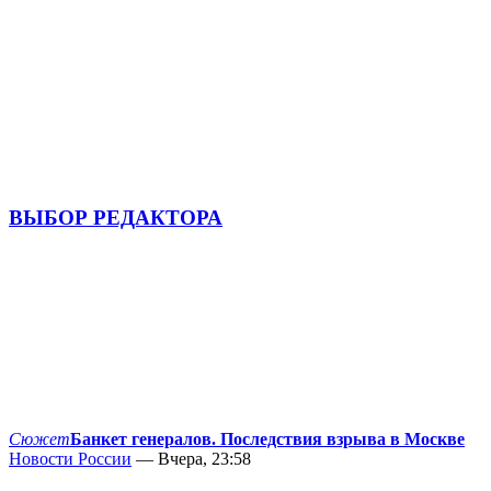
ВЫБОР РЕДАКТОРА
Сюжет
Банкет генералов. Последствия взрыва в Москве
Новости России
— Вчера, 23:58