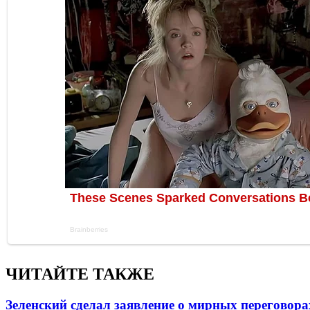
ЧИТАЙТЕ ТАКЖЕ
Зеленский сделал заявление о мирных переговора