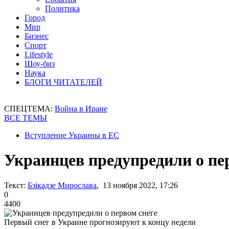
Политика
Город
Мир
Бизнес
Спорт
Lifestyle
Шоу-биз
Наука
БЛОГИ ЧИТАТЕЛЕЙ
СПЕЦТЕМА:
Война в Иране
ВСЕ ТЕМЫ
Вступление Украины в ЕС
Украинцев предупредили о пе
Текст:
Бзікадзе Мирослава
, 13 ноября 2022, 17:26
0
4400
Первый снег в Украине прогнозируют к концу недели