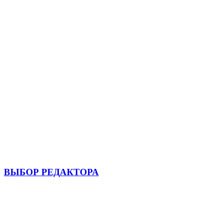
ВЫБОР РЕДАКТОРА