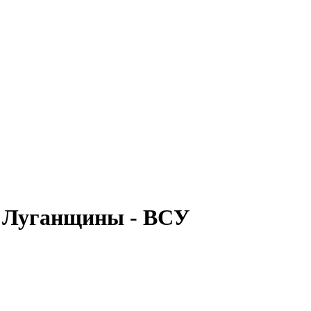
в Луганщины - ВСУ