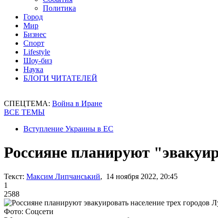
Политика
Город
Мир
Бизнес
Спорт
Lifestyle
Шоу-биз
Наука
БЛОГИ ЧИТАТЕЛЕЙ
СПЕЦТЕМА:
Война в Иране
ВСЕ ТЕМЫ
Вступление Украины в ЕС
Россияне планируют "эвакуир
Текст:
Максим Липчанський
, 14 ноября 2022, 20:45
1
2588
Фото: Соцсети