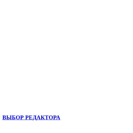
ВЫБОР РЕДАКТОРА