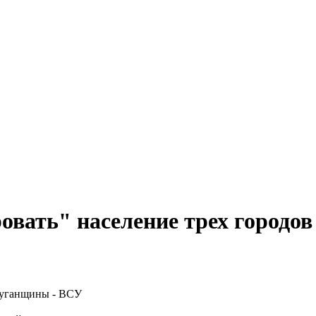
овать" население трех городо