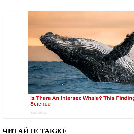
ЧИТАЙТЕ ТАКЖЕ