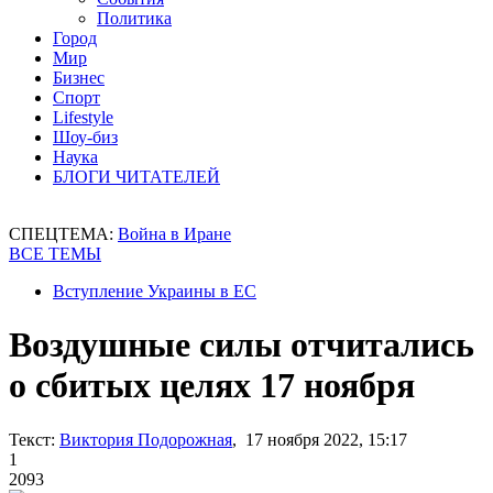
Политика
Город
Мир
Бизнес
Спорт
Lifestyle
Шоу-биз
Наука
БЛОГИ ЧИТАТЕЛЕЙ
СПЕЦТЕМА:
Война в Иране
ВСЕ ТЕМЫ
Вступление Украины в ЕС
Воздушные силы отчитались
о сбитых целях 17 ноября
Текст:
Виктория Подорожная
, 17 ноября 2022, 15:17
1
2093