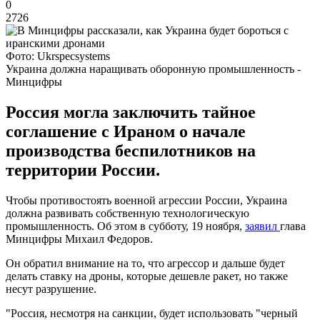
0
2726
Фото: Ukrspecsystems
Украина должна наращивать оборонную промышленность -
Минцифры
Россия могла заключить тайное
соглашение с Ираном о начале
производства беспилотников на
территории России.
Чтобы противостоять военной агрессии России, Украина
должна развивать собственную технологическую
промышленность. Об этом в субботу, 19 ноября,
заявил
глава
Минцифры Михаил Федоров.
Он обратил внимание на то, что агрессор и дальше будет
делать ставку на дроны, которые дешевле ракет, но также
несут разрушение.
"Россия, несмотря на санкции, будет использовать "черный