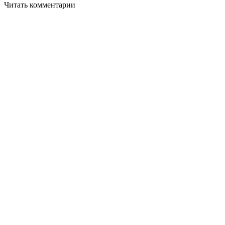
Читать комментарии