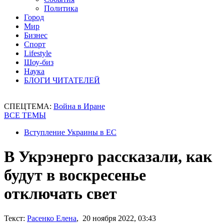
Политика
Город
Мир
Бизнес
Спорт
Lifestyle
Шоу-биз
Наука
БЛОГИ ЧИТАТЕЛЕЙ
СПЕЦТЕМА:
Война в Иране
ВСЕ ТЕМЫ
Вступление Украины в ЕС
В Укрэнерго рассказали, как
будут в воскресенье
отключать свет
Текст:
Расенко Елена
, 20 ноября 2022, 03:43