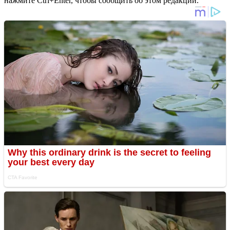
нажмите Ctrl+Enter, чтобы сообщить об этом редакции.