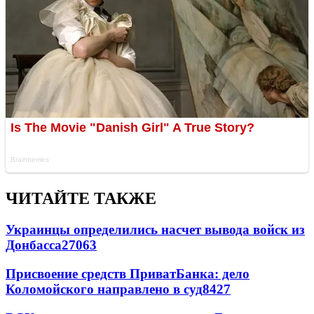
ЧИТАЙТЕ ТАКЖЕ
Украинцы определились насчет вывода войск из
Донбасса
27063
Присвоение средств ПриватБанка: дело
Коломойского направлено в суд
8427