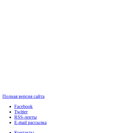
Полная версия сайта
Facebook
Twitter
RSS-ленты
E-mail рассылка
Контакты