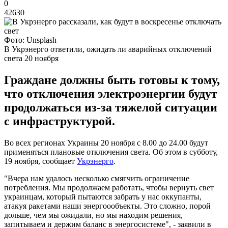
0
42630
Фото: Unsplash
В Укрэнерго ответили, ожидать ли аварийных отключений
света 20 ноября
Граждане должны быть готовы к тому,
что отключения электроэнергии будут
продолжаться из-за тяжелой ситуации
с инфраструктурой.
Во всех регионах Украины 20 ноября с 8.00 до 24.00 будут
применяться плановые отключения света. Об этом в субботу,
19 ноября, сообщает
Укрэнерго
.
"Вчера нам удалось несколько смягчить ограничение
потребления. Мы продолжаем работать, чтобы вернуть свет
украинцам, который пытаются забрать у нас оккупанты,
атакуя ракетами наши энергоообъекты. Это сложно, порой
дольше, чем мы ожидали, но мы находим решения,
запитываем и держим баланс в энергосистеме", - заявили в