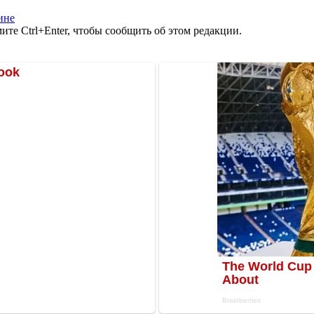
ине
те Ctrl+Enter, чтобы сообщить об этом редакции.