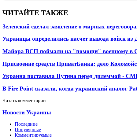
ЧИТАЙТЕ ТАКЖЕ
Зеленский сделал заявление о мирных переговора
Украинцы определились насчет вывода войск из 
Майора ВСП поймали на "помощи" военному в
Присвоение средств ПриватБанка: дело Коломойс
Украина поставила Путина перед дилеммой - СМ
В Fire Point сказали, когда украинский аналог Pa
Читать комментарии
Новости Украины
Последние
Популярные
Комментируемые