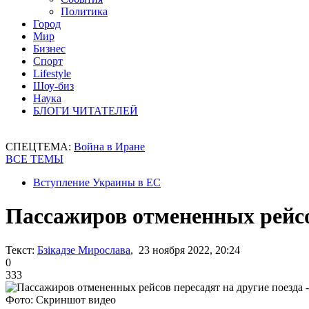
Политика
Город
Мир
Бизнес
Спорт
Lifestyle
Шоу-биз
Наука
БЛОГИ ЧИТАТЕЛЕЙ
СПЕЦТЕМА:
Война в Иране
ВСЕ ТЕМЫ
Вступление Украины в ЕС
Пассажиров отмененных рейсов
Текст:
Бзікадзе Мирослава
, 23 ноября 2022, 20:24
0
333
Фото: Скриншот видео