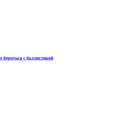
не бороться с баллистикой