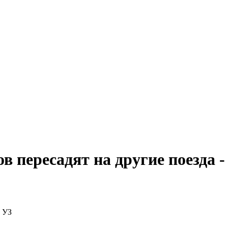
 пересадят на другие поезда -