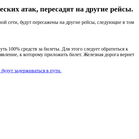
ских атак, пересадят на другие рейсы.
ой сети, будут пересажены на другие рейсы, следующие в том
ть 100% средств за билеты. Для этого следует обратиться к
аявление, к которому приложить билет. Железная дорога вернет
 будут задерживаться в пути.