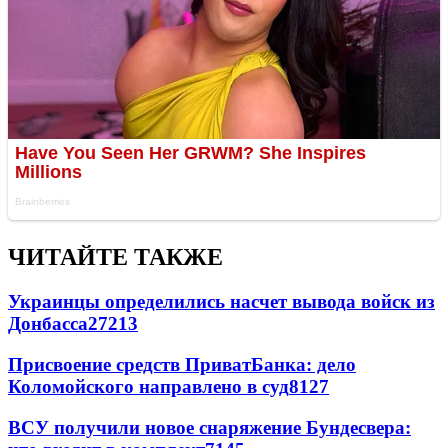
ЧИТАЙТЕ ТАКЖЕ
Украинцы определились насчет вывода войск из
Донбасса
27213
Присвоение средств ПриватБанка: дело
Коломойского направлено в суд
8127
ВСУ получили новое снаряжение Бундесвера: