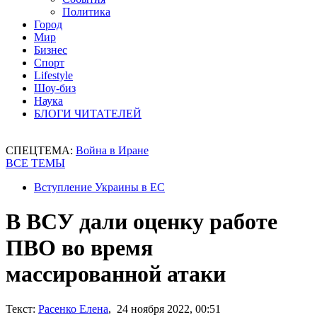
Политика
Город
Мир
Бизнес
Спорт
Lifestyle
Шоу-биз
Наука
БЛОГИ ЧИТАТЕЛЕЙ
СПЕЦТЕМА:
Война в Иране
ВСЕ ТЕМЫ
Вступление Украины в ЕС
В ВСУ дали оценку работе
ПВО во время
массированной атаки
Текст:
Расенко Елена
, 24 ноября 2022, 00:51