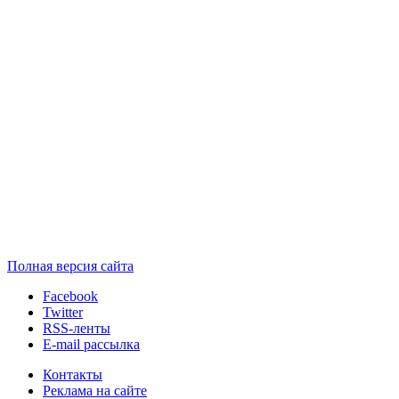
Полная версия сайта
Facebook
Twitter
RSS-ленты
E-mail рассылка
Контакты
Реклама на сайте