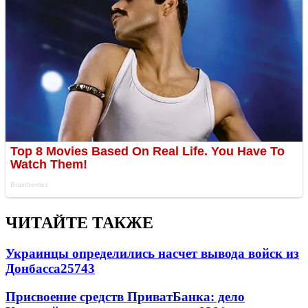
ЧИТАЙТЕ ТАКЖЕ
Украинцы определились насчет вывода войск из
Донбасса
25743
Присвоение средств ПриватБанка: дело