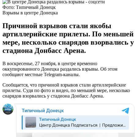
Фото: Типичный Донецк
Взрывы в центре Донецка
Причиной взрывов стали якобы
артиллерийские прилеты. По меньшей
мере, несколько снарядов взорвались у
стадиона Донбасс Арена.
В воскресенье, 27 ноября, в центре временно
оккупированного Донецка раздались взрывы. Об этом
сообщают местные Telegram-каналы.
Сообщается, что причиной взрывов стали артиллерийские
прилеты. Судя по фото и видео, по меньшей мере, несколько
снарядов взорвались у стадиона Донбасс Арена.