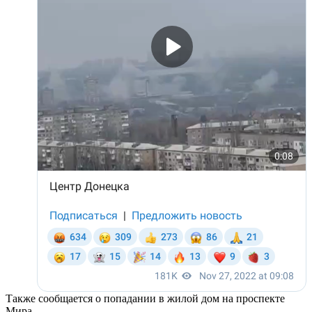
Также сообщается о попадании в жилой дом на проспекте
Мира.