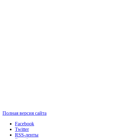
Полная версия сайта
Facebook
Twitter
RSS-ленты