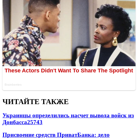
ЧИТАЙТЕ ТАКЖЕ
Украинцы определились насчет вывода войск из
Донбасса
25743
Присвоение средств ПриватБанка: дело