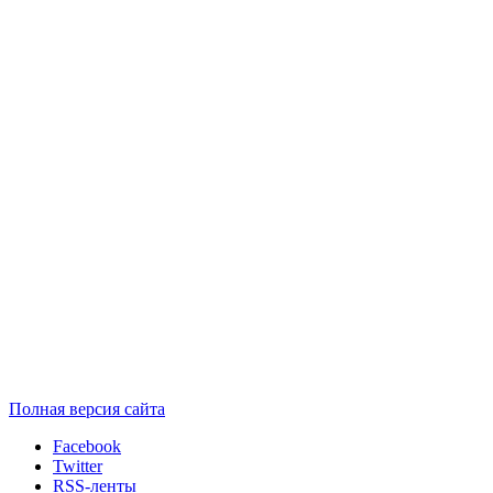
Полная версия сайта
Facebook
Twitter
RSS-ленты