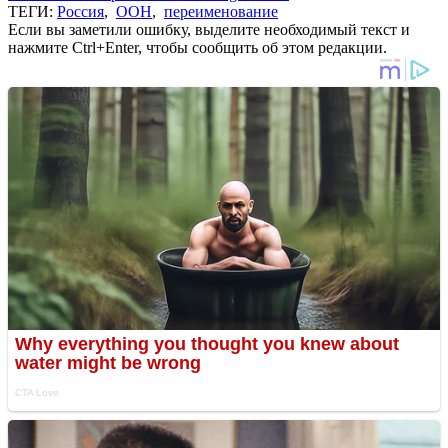
ТЕГИ:
Россия
,
ООН
,
переименование
Если вы заметили ошибку, выделите необходимый текст и
нажмите Ctrl+Enter, чтобы сообщить об этом редакции.