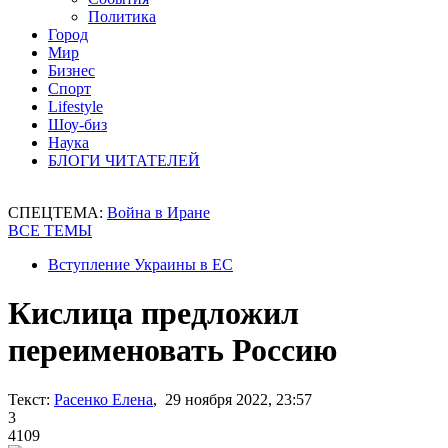
Политика
Город
Мир
Бизнес
Спорт
Lifestyle
Шоу-биз
Наука
БЛОГИ ЧИТАТЕЛЕЙ
СПЕЦТЕМА:
Война в Иране
ВСЕ ТЕМЫ
Вступление Украины в ЕС
Кислица предложил
переименовать Россию
Текст:
Расенко Елена
, 29 ноября 2022, 23:57
3
4109