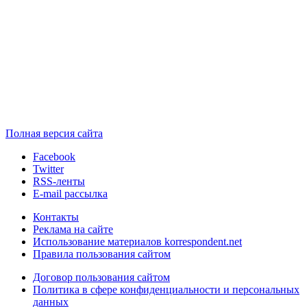
Полная версия сайта
Facebook
Twitter
RSS-ленты
E-mail рассылка
Контакты
Реклама на сайте
Использование материалов korrespondent.net
Правила пользования сайтом
Договор пользования сайтом
Политика в сфере конфиденциальности и персональных
данных