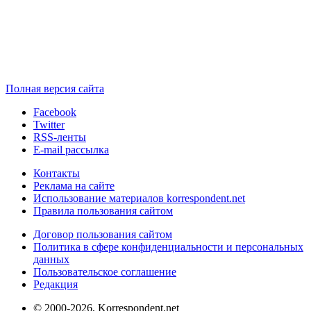
Полная версия сайта
Facebook
Twitter
RSS-ленты
E-mail рассылка
Контакты
Реклама на сайте
Использование материалов korrespondent.net
Правила пользования сайтом
Договор пользования сайтом
Политика в сфере конфиденциальности и персональных
данных
Пользовательское соглашение
Редакция
© 2000-2026, Korrespondent.net