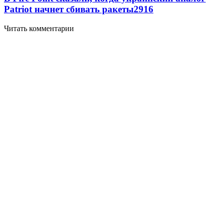
Patriot начнет сбивать ракеты
2916
Читать комментарии