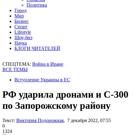
Политика
Город
Мир
Бизнес
Спорт
Lifestyle
Шоу-биз
Наука
БЛОГИ ЧИТАТЕЛЕЙ
СПЕЦТЕМА:
Война в Иране
ВСЕ ТЕМЫ
Вступление Украины в ЕС
РФ ударила дронами и С-300
по Запорожскому району
Текст:
Виктория Подорожная
, 7 декабря 2022, 07:55
0
1324