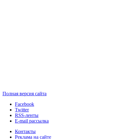
Полная версия сайта
Facebook
Twitter
RSS-ленты
E-mail рассылка
Контакты
Реклама на сайте