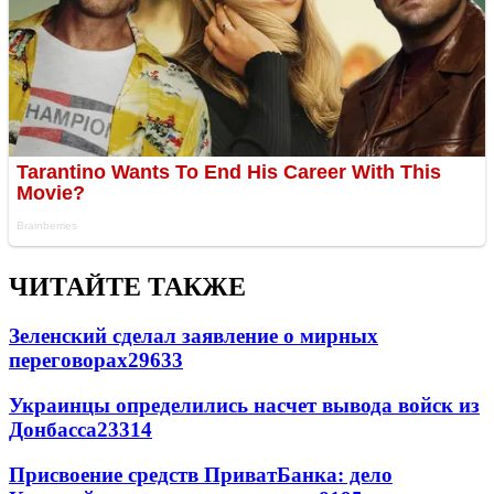
ЧИТАЙТЕ ТАКЖЕ
Зеленский сделал заявление о мирных
переговорах
29633
Украинцы определились насчет вывода войск из
Донбасса
23314
Присвоение средств ПриватБанка: дело