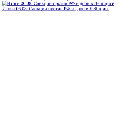
Итоги 06.08: Санкции против РФ и дрон в Лейпциге