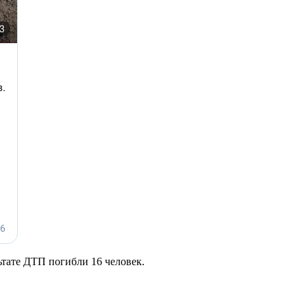
ьтате ДТП погибли 16 человек.