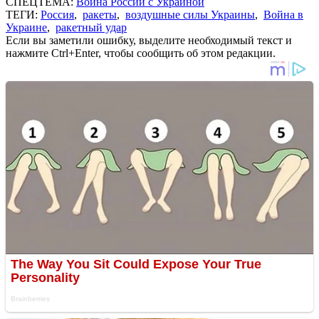
СПЕЦТЕМА:
Война России с Украиной
ТЕГИ:
Россия
,
ракеты
,
воздушные силы Украины
,
Война в
Украине
,
ракетный удар
Если вы заметили ошибку, выделите необходимый текст и
нажмите Ctrl+Enter, чтобы сообщить об этом редакции.