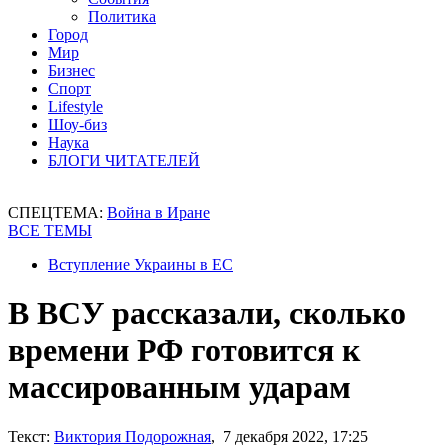
Политика
Город
Мир
Бизнес
Спорт
Lifestyle
Шоу-биз
Наука
БЛОГИ ЧИТАТЕЛЕЙ
СПЕЦТЕМА:
Война в Иране
ВСЕ ТЕМЫ
Вступление Украины в ЕС
В ВСУ рассказали, сколько
времени РФ готовится к
массированным ударам
Текст:
Виктория Подорожная
, 7 декабря 2022, 17:25