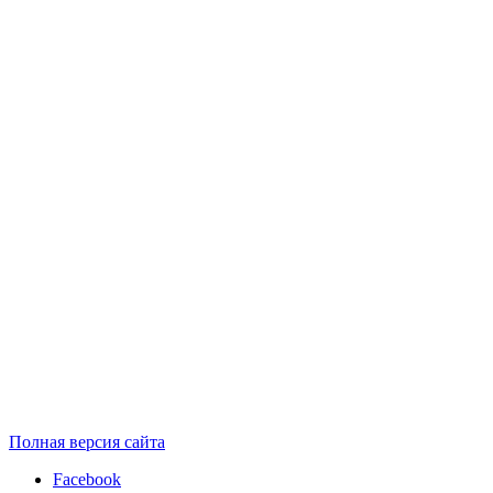
Полная версия сайта
Facebook