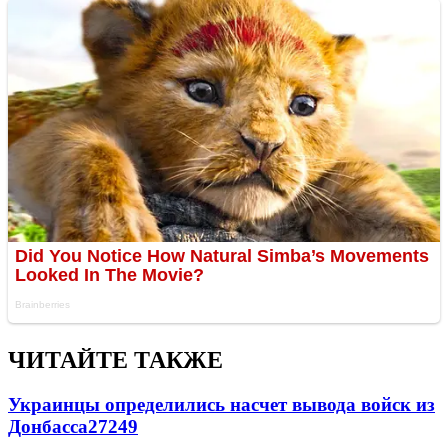
ЧИТАЙТЕ ТАКЖЕ
Украинцы определились насчет вывода войск из
Донбасса
27249