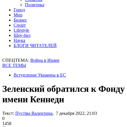
Политика
Город
Мир
Бизнес
Спорт
Lifestyle
Шоу-биз
Наука
БЛОГИ ЧИТАТЕЛЕЙ
СПЕЦТЕМА:
Война в Иране
ВСЕ ТЕМЫ
Вступление Украины в ЕС
Зеленский обратился к Фонду
имени Кеннеди
Текст:
Пустіва Валентина
, 7 декабря 2022, 21:03
0
1458