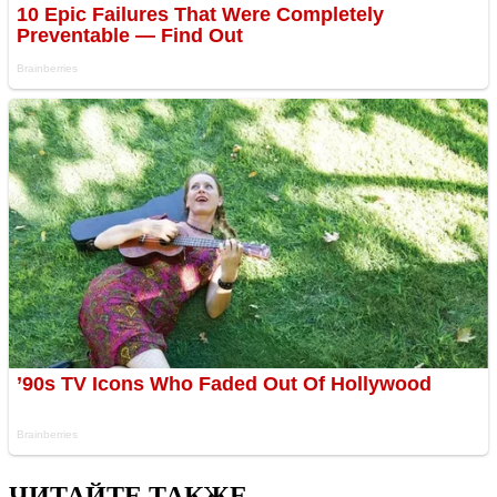
ЧИТАЙТЕ ТАКЖЕ