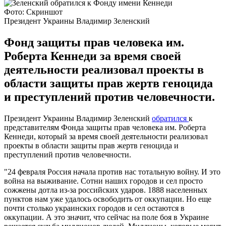
Фото: Скриншот
Президент Украины Владимир Зеленский
Фонд защиты прав человека им.
Роберта Кеннеди за время своей
деятельности реализовал проекты в
области защиты прав жертв геноцида
и преступлений против человечности.
Президент Украины Владимир Зеленский
обратился
к
представителям Фонда защиты прав человека им. Роберта
Кеннеди, который за время своей деятельности реализовал
проекты в области защиты прав жертв геноцида и
преступлений против человечности.
"24 февраля Россия начала против нас тотальную войну. И это
война на выживание. Сотни наших городов и сел просто
сожжены дотла из-за российских ударов. 1888 населенных
пунктов нам уже удалось освободить от оккупации. Но еще
почти столько украинских городов и сел остаются в
оккупации. А это значит, что сейчас на поле боя в Украине