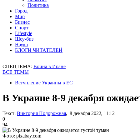
Политика
Город
Мир
Бизнес
Спорт
Lifestyle
Шоу-биз
Наука
БЛОГИ ЧИТАТЕЛЕЙ
СПЕЦТЕМА:
Война в Иране
ВСЕ ТЕМЫ
Вступление Украины в ЕС
В Украине 8-9 декабря ожидае
Текст:
Виктория Подорожная
, 8 декабря 2022, 11:12
0
94
Фото: pixabay.com