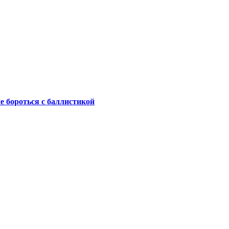
не бороться с баллистикой