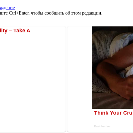
еждение
те Ctrl+Enter, чтобы сообщить об этом редакции.