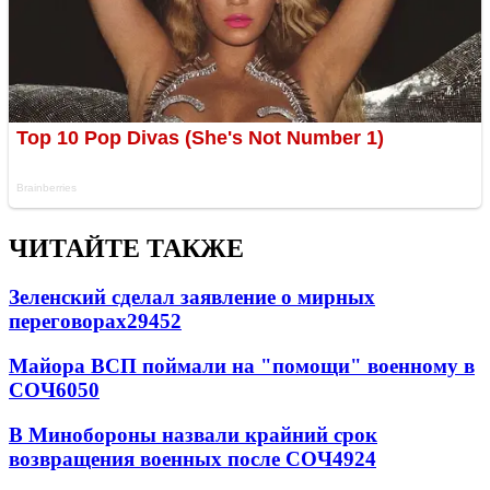
ЧИТАЙТЕ ТАКЖЕ
Зеленский сделал заявление о мирных
переговорах
29452
Майора ВСП поймали на "помощи" военному в
СОЧ
6050
В Минобороны назвали крайний срок
возвращения военных после СОЧ
4924