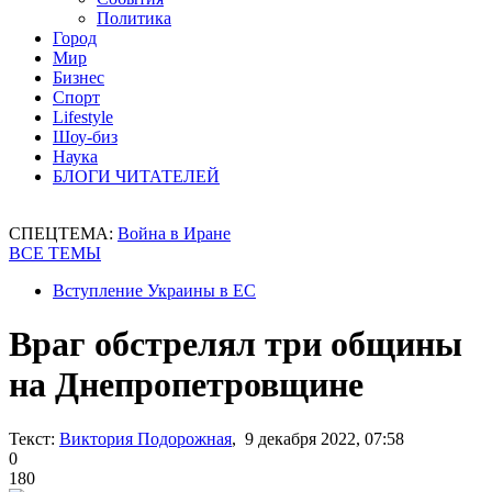
Политика
Город
Мир
Бизнес
Спорт
Lifestyle
Шоу-биз
Наука
БЛОГИ ЧИТАТЕЛЕЙ
СПЕЦТЕМА:
Война в Иране
ВСЕ ТЕМЫ
Вступление Украины в ЕС
Враг обстрелял три общины
на Днепропетровщине
Текст:
Виктория Подорожная
, 9 декабря 2022, 07:58
0
180