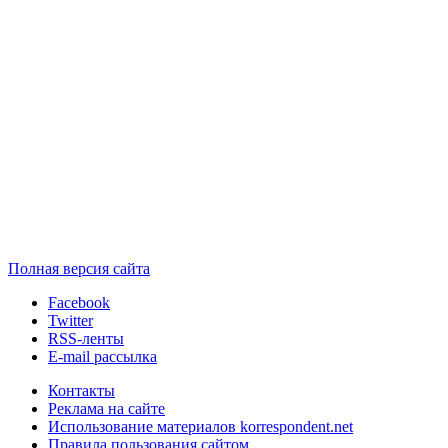
Полная версия сайта
Facebook
Twitter
RSS-ленты
E-mail рассылка
Контакты
Реклама на сайте
Использование материалов korrespondent.net
Правила пользования сайтом