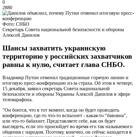
0
2880
Фото: СНБО
Секретарь Совета национальной безопасности и обороны
Алексей Данилов
Шансы захватить украинскую
территорию у российских захватчиков
равны к нулю, считает глава СНБО.
Владимир Путин отменил традиционные горячую линию и
итоговую пресс-конференцию из-за страха. Об этом в четверг,
15 декабря, заявил секретарь Совета национальной
безопасности и обороны Украины Алексей Данилов в эфире
телемарафона.
"Он боится, что в тот момент, когда он будет проводить
конференцию, где-то что-то вспыхнет - какая-то "бавовна",
или что-то бабахнет. Представляете себе, как он будет
выглядеть, если это произойдет во время его так называемого
общения с народом. Поэтому, конечно, он сейчас находится в