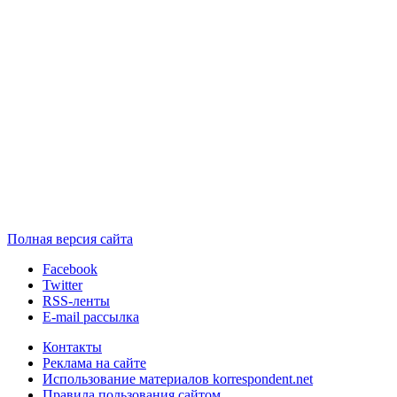
Полная версия сайта
Facebook
Twitter
RSS-ленты
E-mail рассылка
Контакты
Реклама на сайте
Использование материалов korrespondent.net
Правила пользования сайтом