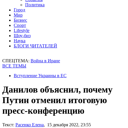
Политика
Город
Мир
Бизнес
Спорт
Lifestyle
Шоу-биз
Наука
БЛОГИ ЧИТАТЕЛЕЙ
СПЕЦТЕМА:
Война в Иране
ВСЕ ТЕМЫ
Вступление Украины в ЕС
Данилов объяснил, почему
Путин отменил итоговую
пресс-конференцию
Текст:
Расенко Елена
, 15 декабря 2022, 23:55