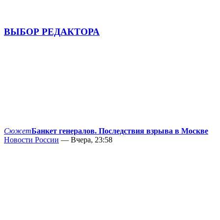
ВЫБОР РЕДАКТОРА
Сюжет
Банкет генералов. Последствия взрыва в Москве
Новости России
— Вчера, 23:58