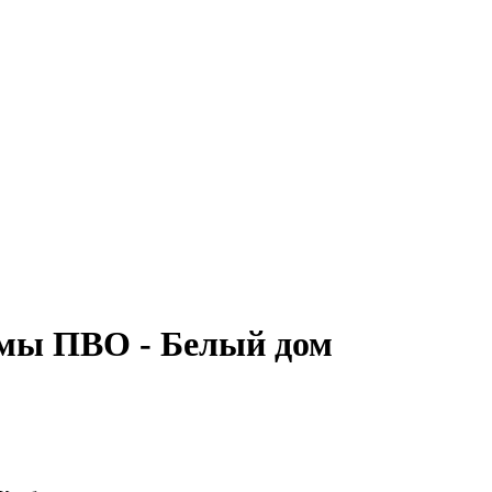
емы ПВО - Белый дом