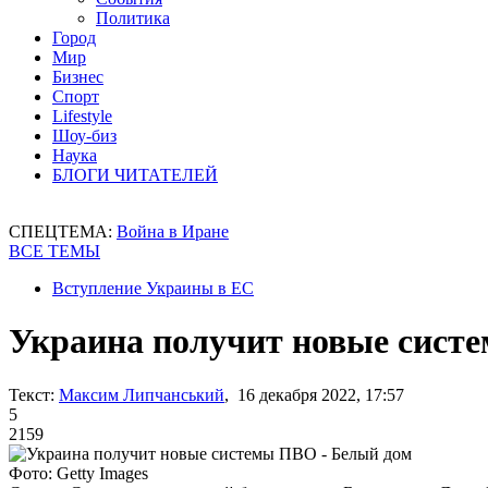
Политика
Город
Мир
Бизнес
Спорт
Lifestyle
Шоу-биз
Наука
БЛОГИ ЧИТАТЕЛЕЙ
СПЕЦТЕМА:
Война в Иране
ВСЕ ТЕМЫ
Вступление Украины в ЕС
Украина получит новые сист
Текст:
Максим Липчанський
, 16 декабря 2022, 17:57
5
2159
Фото: Getty Images