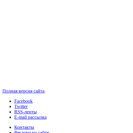
Полная версия сайта
Facebook
Twitter
RSS-ленты
E-mail рассылка
Контакты
Реклама на сайте