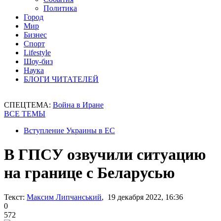
Политика
Город
Мир
Бизнес
Спорт
Lifestyle
Шоу-биз
Наука
БЛОГИ ЧИТАТЕЛЕЙ
СПЕЦТЕМА:
Война в Иране
ВСЕ ТЕМЫ
Вступление Украины в ЕС
В ГПСУ озвучили ситуацию
на границе с Беларусью
Текст:
Максим Липчанський
, 19 декабря 2022, 16:36
0
572