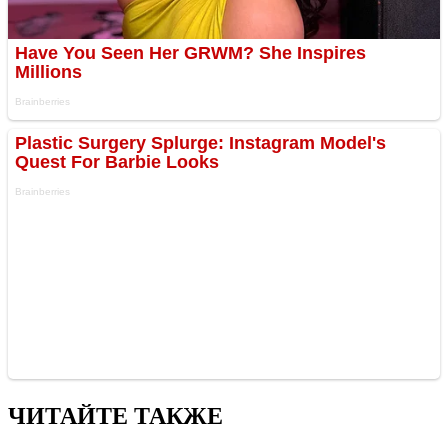
ЧИТАЙТЕ ТАКЖЕ