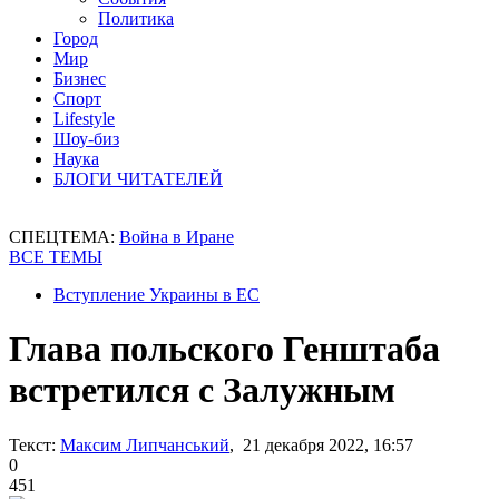
Политика
Город
Мир
Бизнес
Спорт
Lifestyle
Шоу-биз
Наука
БЛОГИ ЧИТАТЕЛЕЙ
СПЕЦТЕМА:
Война в Иране
ВСЕ ТЕМЫ
Вступление Украины в ЕС
Глава польского Генштаба
встретился с Залужным
Текст:
Максим Липчанський
, 21 декабря 2022, 16:57
0
451