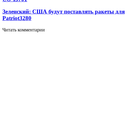
Зеленский: США будут поставлять ракеты для
Patriot
3280
Читать комментарии