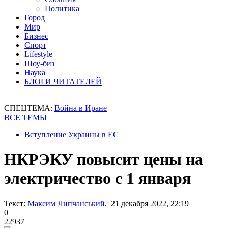
Политика
Город
Мир
Бизнес
Спорт
Lifestyle
Шоу-биз
Наука
БЛОГИ ЧИТАТЕЛЕЙ
СПЕЦТЕМА:
Война в Иране
ВСЕ ТЕМЫ
Вступление Украины в ЕС
НКРЭКУ повысит цены на
электричество с 1 января
Текст:
Максим Липчанський
, 21 декабря 2022, 22:19
0
22937