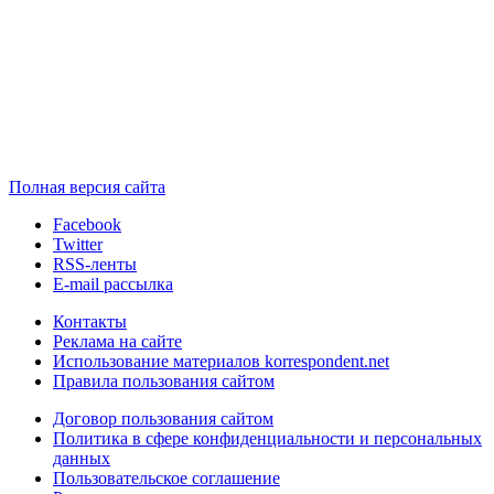
Полная версия сайта
Facebook
Twitter
RSS-ленты
E-mail рассылка
Контакты
Реклама на сайте
Использование материалов korrespondent.net
Правила пользования сайтом
Договор пользования сайтом
Политика в сфере конфиденциальности и персональных
данных
Пользовательское соглашение