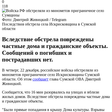
0
118
Фото: Дмитрий Живицкий / Telegram
Последствия обстрела села Искрисковщина в Сумской
области
Вследствие обстрела повреждены
частные дома и гражданские объекты.
Сообщений о погибших и
пострадавших нет.
В четверг, 22 декабря, российские войска обстреляли из
минометов приграничное село Искрисковщина Сумской
области. Об этом
сообщает
глава Сумской ОВА Дмитрий
Живицкий.
Сообщается, что 16 мин разорвались на улицах и вблизи
жилых домов. Вследствие обстрела повреждены частные дома
и гражданские объекты.
"Были прямые попадания в крышу Дома культуры. Взрывы