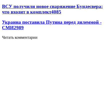
ВСУ получили новое снаряжение Бундесвера:
что входит в комплект
4085
Украина поставила Путина перед дилеммой -
СМИ
2989
Читать комментарии