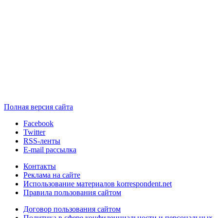
Полная версия сайта
Facebook
Twitter
RSS-ленты
E-mail рассылка
Контакты
Реклама на сайте
Использование материалов korrespondent.net
Правила пользования сайтом
Договор пользования сайтом
Политика в сфере конфиденциальности и персональных