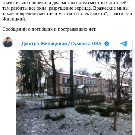
значительно повредили два частных дома местных жителей:
там разбиты все окна, разрушение веранда. Вражеские мины
также повредили местный магазин и электросети", - рассказал
Живицкий.
Сообщений о погибших и пострадавших нет.