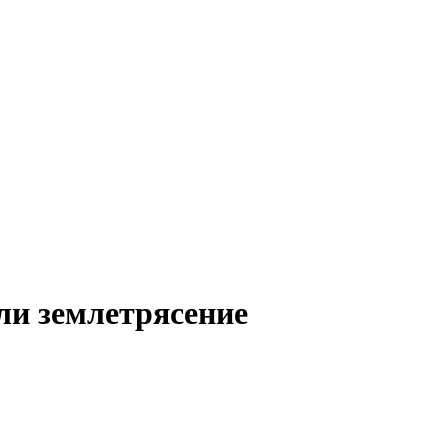
ли землетрясение