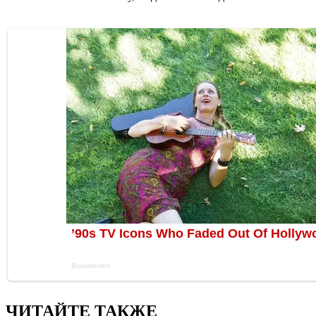
ЧИТАЙТЕ ТАКЖЕ