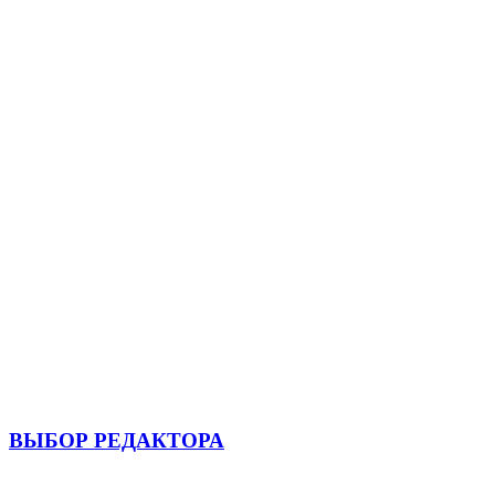
ВЫБОР РЕДАКТОРА