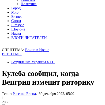
Политика
Город
Мир
Бизнес
Спорт
Lifestyle
Шоу-биз
Наука
БЛОГИ ЧИТАТЕЛЕЙ
СПЕЦТЕМА:
Война в Иране
ВСЕ ТЕМЫ
Вступление Украины в ЕС
Кулеба сообщил, когда
Венгрия изменит риторику
Текст:
Расенко Елена
, 30 декабря 2022, 05:02
1
2088