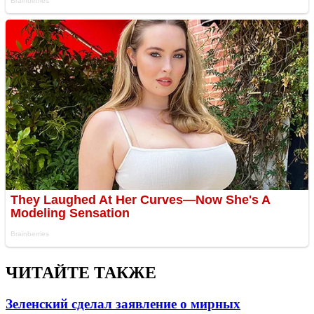
ЧИТАЙТЕ ТАКЖЕ
Зеленский сделал заявление о мирных