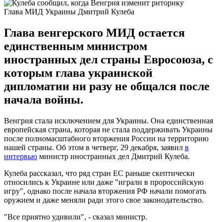
Глава МИД Украины Дмитрий Кулеба
Глава венгерского МИД остается
единственным министром
иностранных дел страны Евросоюза, с
которым глава украинской
дипломатии ни разу не общался после
начала войны.
Венгрия стала исключением для Украины. Она единственная
европейская страна, которая не стала поддерживать Украины
после полномасштабного вторжения России на территорию
нашей страны. Об этом в четверг, 29 декабря, заявил
в
интервью
министр иностранных дел Дмитрий Кулеба.
Кулеба рассказал, что ряд стран ЕС раньше скептически
относились к Украине или даже "играли в пророссийскую
игру", однако после начала вторжения РФ начали помогать
оружием и даже меняли ради этого свое законодательство.
"Все приятно удивили", - сказал министр.