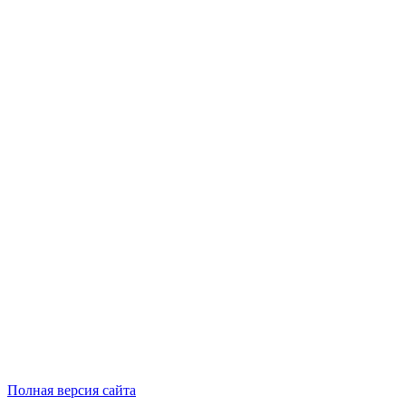
Полная версия сайта