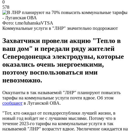
0
578
Фото: t.me/luhanskaVTSA
Коммунальные услуги в "ЛНР" значительно подорожают
Захватчики провели акцию "Тепло в
ваш дом" и передали ряду жителей
Северодонецка электродувы, которые
оказались очень энергоемкими,
поэтому воспользоваться ими
невозможно.
Оккупанты в так называемой "ЛНР" планируют повысить
тарифы на коммунальные услуги почти вдвое. Об этом
сообщают
в Луганской ОВА.
"Тот, кто ожидал от псевдореспублики лучшей жизни, в
новый год войдет не с лучшими мыслями. Потому что в
течение 2023-го тарифы на коммунальные услуги в так
называемой "ЛНР" возрастут вдвое. Увеличение ожидается на