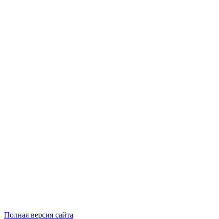
Полная версия сайта