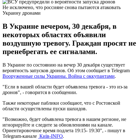
Не исключено, что россияне снова пытаются атаковать
Украину дронами
В Украине вечером, 30 декабря, в
некоторых областях объявили
воздушную тревогу. Граждан просят не
пренебрегать ее сигналами.
В Украине по состоянию на вечер 30 декабря существует
вероятность запусков дронов. Об этом сообщает в Telegram
Вооруженные силы Украины. Война с оккупантами
.
"Если в вашей области будет объявлена тревога - это из-за
дронов", - говорится в сообщении.
Также некоторые паблики сообщают, что с Ростовской
области осуществлены пуски шахидов.
"Возможно, будет объявлена тревога в нашем регионе, не
игнорируйте и следите за обновлениями на канале.
Ориентировочное время подлета 19:15- 19:30", - пишут в
Telegram-канале
Київ-INFO
.