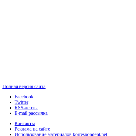
Полная версия сайта
Facebook
Twitter
RSS-ленты
E-mail рассылка
Контакты
Реклама на сайте
Использование материалов korrespondent.net