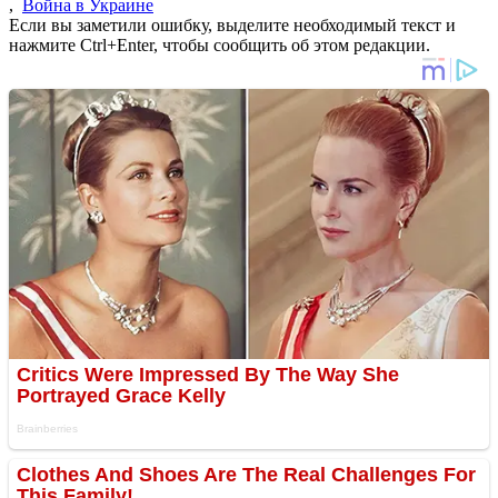
,
Война в Украине
Если вы заметили ошибку, выделите необходимый текст и
нажмите Ctrl+Enter, чтобы сообщить об этом редакции.