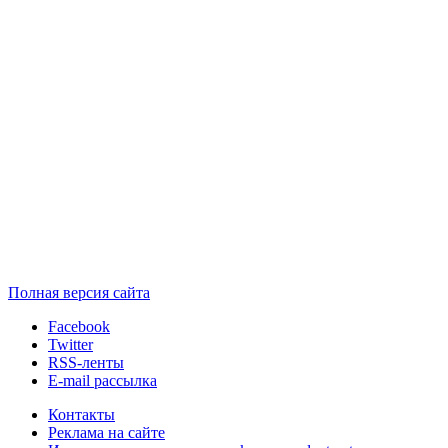
Полная версия сайта
Facebook
Twitter
RSS-ленты
E-mail рассылка
Контакты
Реклама на сайте