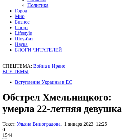
Политика
Город
Мир
Бизнес
Спорт
Lifestyle
Шоу-биз
Наука
БЛОГИ ЧИТАТЕЛЕЙ
СПЕЦТЕМА:
Война в Иране
ВСЕ ТЕМЫ
Вступление Украины в ЕС
Обстрел Хмельницкого:
умерла 22-летняя девушка
Текст:
Ульяна Виноградова
, 1 января 2023, 12:25
0
1544