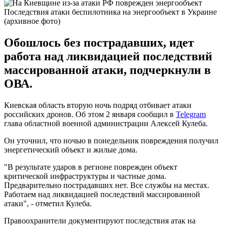
Последствия атаки беспилотника на энергообъект в Украине
(архивное фото)
Обошлось без пострадавших, идет
работа над ликвидацией последствий
массированной атаки, подчеркнули в
ОВА.
Киевская область вторую ночь подряд отбивает атаки
российских дронов. Об этом 2 января сообщил в
Telegram
глава областной военной администрации Алексей Кулеба.
Он уточнил, что ночью в понедельник повреждения получил
энергетический объект и жилые дома.
"В результате ударов в регионе поврежден объект
критической инфраструктуры и частные дома.
Предварительно пострадавших нет. Все службы на местах.
Работаем над ликвидацией последствий массированной
атаки", - отметил Кулеба.
Правоохранители документируют последствия атак на