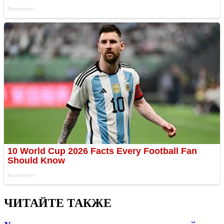
ЧИТАЙТЕ ТАКЖЕ