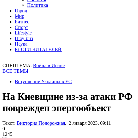
Политика
Город
Мир
Бизнес
Спорт
Lifestyle
Шоу-биз
Наука
БЛОГИ ЧИТАТЕЛЕЙ
СПЕЦТЕМА:
Война в Иране
ВСЕ ТЕМЫ
Вступление Украины в ЕС
На Киевщине из-за атаки РФ
поврежден энергообъект
Текст:
Виктория Подорожная
, 2 января 2023, 09:11
0
1245