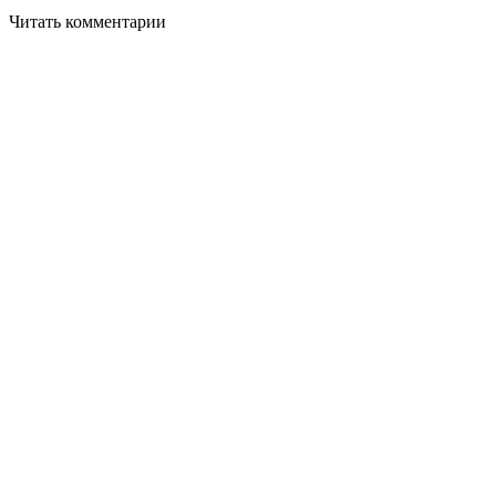
Читать комментарии