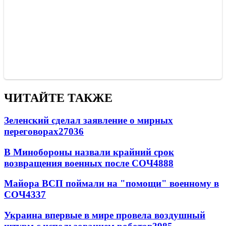
ЧИТАЙТЕ ТАКЖЕ
Зеленский сделал заявление о мирных
переговорах
27036
В Минобороны назвали крайний срок
возвращения военных после СОЧ
4888
Майора ВСП поймали на "помощи" военному в
СОЧ
4337
Украина впервые в мире провела воздушный