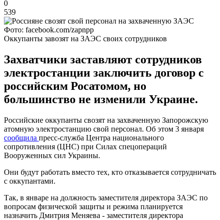
0
539
Фото: facebook.com/zapnpp
Оккупанты завозят на ЗАЭС своих сотрудников
Захватчики заставляют сотрудников
электростанции заключить договор с
российским Росатомом, но
большинство не изменили Украине.
Российские оккупанты свозят на захваченную Запорожскую
атомную электростанцию свой персонал. Об этом 3 января
сообщила
пресс-служба Центра национального
сопротивления (ЦНС) при Силах спецопераций
Вооруженных сил Украины.
Они будут работать вместо тех, кто отказывается сотрудничать
с оккупантами.
Так, в январе на должность заместителя директора ЗАЭС по
вопросам физической защиты и режима планируется
назначить Дмитрия Меняева - заместителя директора