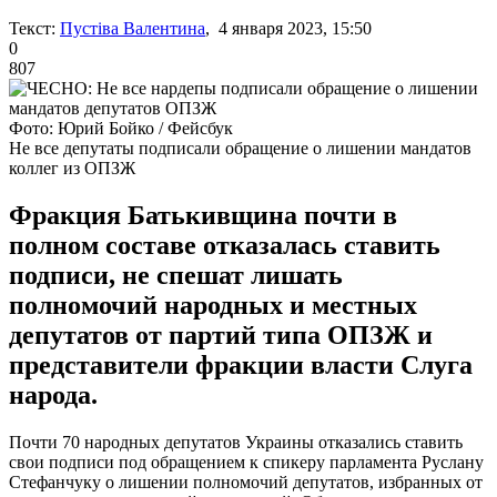
Текст:
Пустіва Валентина
, 4 января 2023, 15:50
0
807
Фото: Юрий Бойко / Фейсбук
Не все депутаты подписали обращение о лишении мандатов
коллег из ОПЗЖ
Фракция Батькивщина почти в
полном составе отказалась ставить
подписи, не спешат лишать
полномочий народных и местных
депутатов от партий типа ОПЗЖ и
представители фракции власти Слуга
народа.
Почти 70 народных депутатов Украины отказались ставить
свои подписи под обращением к спикеру парламента Руслану
Стефанчуку о лишении полномочий депутатов, избранных от