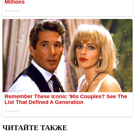
ЧИТАЙТЕ ТАКЖЕ