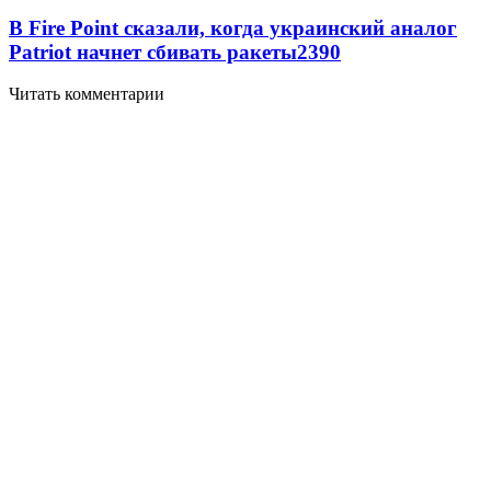
В Fire Point сказали, когда украинский аналог
Patriot начнет сбивать ракеты
2390
Читать комментарии