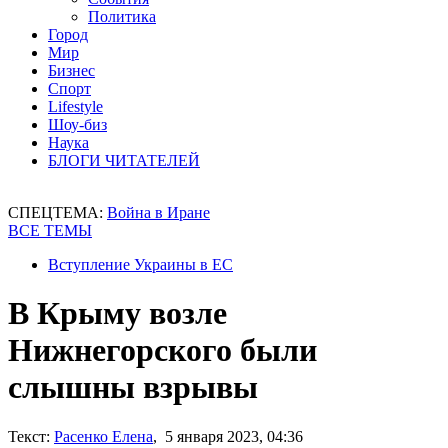
Политика
Город
Мир
Бизнес
Спорт
Lifestyle
Шоу-биз
Наука
БЛОГИ ЧИТАТЕЛЕЙ
СПЕЦТЕМА:
Война в Иране
ВСЕ ТЕМЫ
Вступление Украины в ЕС
В Крыму возле
Нижнегорского были
слышны взрывы
Текст:
Расенко Елена
, 5 января 2023, 04:36