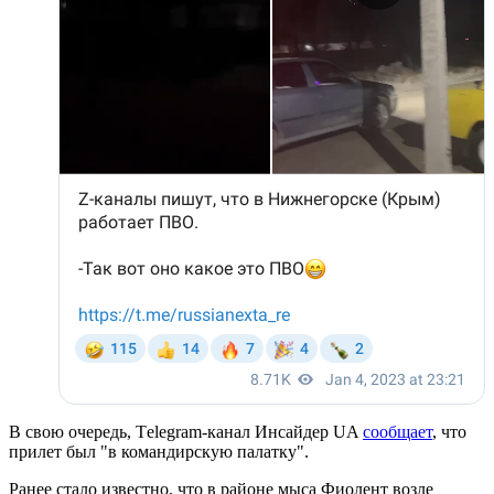
В свою очередь, Тelegram-канал Инсайдер UA
сообщает
, что
прилет был "в командирскую палатку".
Ранее стало известно, что в районе мыса Фиолент возле