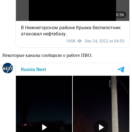
Некоторые каналы сообщили о работе ПВО.