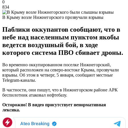
0
834
В Крыму возле Нижнегорского прозвучали взрывы
Паблики оккупантов сообщают, что в
небе над населенным пунктом якобы
ведется воздушный бой, в ходе
которого система ПВО сбивает дроны.
Во временно оккупированном поселке Нижнегорский,
который расположен на северо-востоке Крыма, прозвучали
взрывы. Об этом в четверг, 5 января, сообщают местные
Telegram-каналы.
В частности, они пишут, что в Нижнегорском районе АРК
беспилотник атаковал нефтебазу.
Осторожно! В видео присутствует ненормативная
лексика.