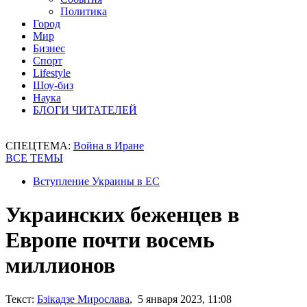
Политика
Город
Мир
Бизнес
Спорт
Lifestyle
Шоу-биз
Наука
БЛОГИ ЧИТАТЕЛЕЙ
СПЕЦТЕМА:
Война в Иране
ВСЕ ТЕМЫ
Вступление Украины в ЕС
Украинских беженцев в
Европе почти восемь
миллионов
Текст:
Бзікадзе Мирослава
, 5 января 2023, 11:08