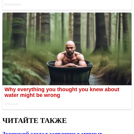
ЧИТАЙТЕ ТАКЖЕ
Зеленский сделал заявление о мирных