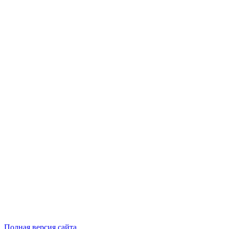
Полная версия сайта