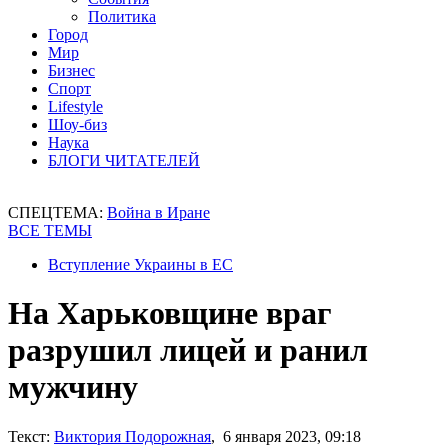
Политика
Город
Мир
Бизнес
Спорт
Lifestyle
Шоу-биз
Наука
БЛОГИ ЧИТАТЕЛЕЙ
СПЕЦТЕМА:
Война в Иране
ВСЕ ТЕМЫ
Вступление Украины в ЕС
На Харьковщине враг
разрушил лицей и ранил
мужчину
Текст:
Виктория Подорожная
, 6 января 2023, 09:18