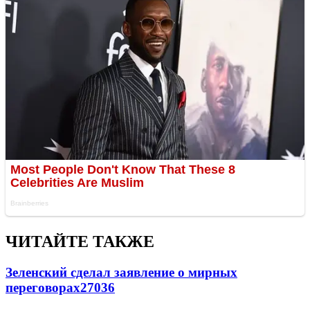
ЧИТАЙТЕ ТАКЖЕ
Зеленский сделал заявление о мирных
переговорах
27036