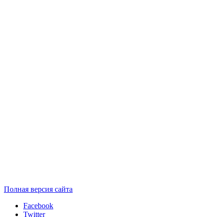
Полная версия сайта
Facebook
Twitter