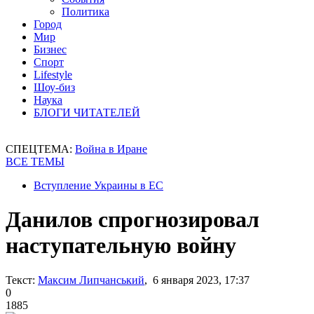
Политика
Город
Мир
Бизнес
Спорт
Lifestyle
Шоу-биз
Наука
БЛОГИ ЧИТАТЕЛЕЙ
СПЕЦТЕМА:
Война в Иране
ВСЕ ТЕМЫ
Вступление Украины в ЕС
Данилов спрогнозировал
наступательную войну
Текст:
Максим Липчанський
, 6 января 2023, 17:37
0
1885